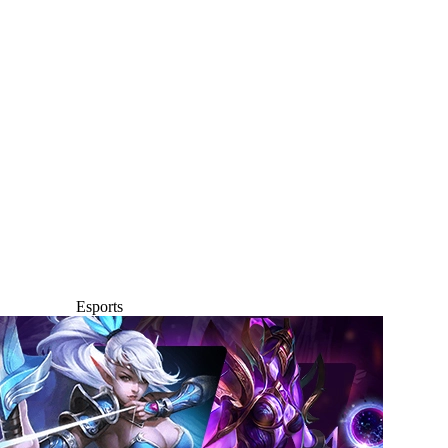
Esports