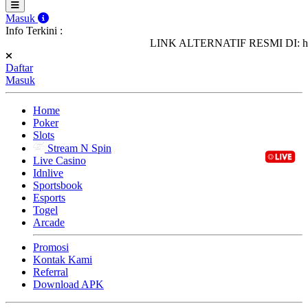
Masuk
Info Terkini :
LINK ALTERNATIF RESMI DI: h
Daftar
Masuk
Home
Poker
Slots
Stream N Spin
Live Casino
Idnlive
Sportsbook
Esports
Togel
Arcade
Promosi
Kontak Kami
Referral
Download APK